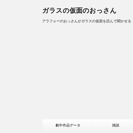
ガラスの仮面のおっさん
アラフォーのおっさんがガラスの仮面を読んで聞かせる
劇中作品データ
雑談