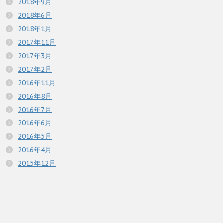
2018年9月
2018年6月
2018年1月
2017年11月
2017年3月
2017年2月
2016年11月
2016年8月
2016年7月
2016年6月
2016年5月
2016年4月
2015年12月