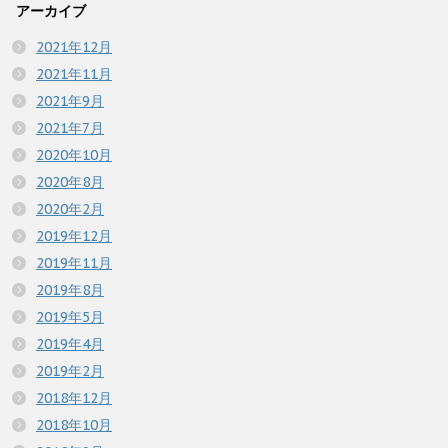
アーカイブ
2021年12月
2021年11月
2021年9月
2021年7月
2020年10月
2020年8月
2020年2月
2019年12月
2019年11月
2019年8月
2019年5月
2019年4月
2019年2月
2018年12月
2018年10月