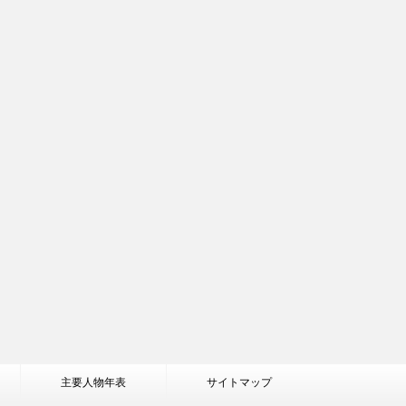
主要人物年表
サイトマップ