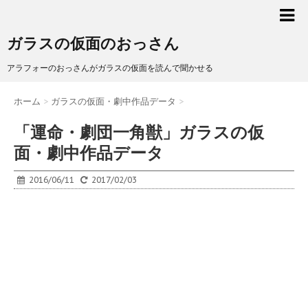
ガラスの仮面のおっさん
アラフォーのおっさんがガラスの仮面を読んで聞かせる
ホーム
>
ガラスの仮面・劇中作品データ
>
「運命・劇団一角獣」ガラスの仮
面・劇中作品データ
2016/06/11
2017/02/03