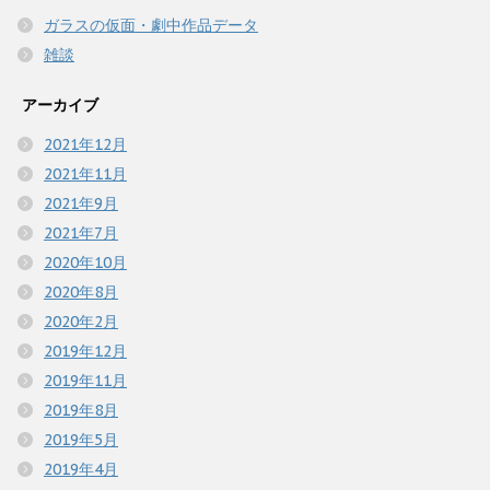
ガラスの仮面・劇中作品データ
雑談
アーカイブ
2021年12月
2021年11月
2021年9月
2021年7月
2020年10月
2020年8月
2020年2月
2019年12月
2019年11月
2019年8月
2019年5月
2019年4月