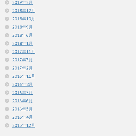
2019年2月
2018年12月
2018年10月
2018年9月
2018年6月
2018年1月
2017年11月
2017年3月
2017年2月
2016年11月
2016年8月
2016年7月
2016年6月
2016年5月
2016年4月
2015年12月